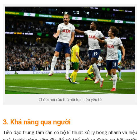
Cf đòi hỏi cầu thủ hội tụ nhiều yếu tố
3. Khả năng qua người
Tiền đạo trung tâm cần có bộ kĩ thuật xử lý bóng nhanh và hiệu
quả trước vòng cấm địa để có thể mở ra được cơ hội trước