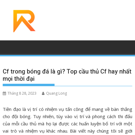
Skip
to
content
Cf trong bóng đá là gì? Top cầu thủ Cf hay nhất
mọi thời đại
Tháng 8 28, 2023
Quang Long
Tiền đạo là vị trí có nhiệm vụ tấn công để mang về bàn thắng
cho đội bóng. Tuy nhiên, tùy vào vị trí và phong cách thi đấu
của mỗi cầu thủ mà họ lại được các huấn luyện bố trí với một
vai trò và nhiệm vụ khác nhau. Bài viết này chúng tôi sẽ giới