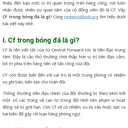
thiệu đến bạn một vị trí quan trọng trên hàng công, nơi luôn
nhận được nhiều sự quan tâm của cổ động viên đó là CF. Vậy
CF trong bóng đá là gì
? Cùng
redwoodtech.org
tìm hiểu dưới
bài viết này nhé.
I. Cf trong bóng đá là gì?
CF là tên viết tắt của từ Central Forward tức là tiền đạo trung
tâm. Đây là cầu thủ thường chơi thấp hơn vị trí tiền đạo cắm,
bố trí phía trên hàng tiền vệ tấn công của đội.
CF còn được biết đến với vai trò là một trung phong có nhiệm
vụ ghi bàn, kiến tạo cho toàn đội.
Thông thường tiền đạo chính của đội thường bị theo kèm bởi
một số các trung vệ cao to trong đội hình nên phạm vi hoạt
động sẽ bị giới hạn. Còn Cf sẽ có nhiệm vụ lùi sâu hoặc dạt ra
hai biên để gây rối loạn hàng phòng ngự.