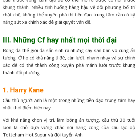
khung thành. Nhiều tình huống hàng hậu vệ đối phương bố trí
chặt chẽ, không thể xuyên phá thì tiền đạo trung tâm cần có kỹ
năng sút xa chính xác để giải quyết vấn đề.
III. Những Cf hay nhất mọi thời đại
Bóng đá thế giới đã sản sinh ra những cây săn bàn vô cùng ấn
tượng. Ở họ có khả năng tì đè, càn lướt, nhanh nhạy và sự chính
xác để có thể thành công xuyên phá mảnh lưới trước khung
thành đối phương.
1. Harry Kane
Cầu thủ người Anh là một trong những tiền đạo trung tâm hay
nhất thời điểm hiện nay.
Với khả năng chọn vị trí, làm bóng ấn tượng, cầu thủ 30 tuổi
luôn là chỗ dựa vững chắc nơi hàng công của câu lạc bộ
Totteham Hot Supur và đội tuyển Anh.