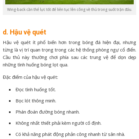
Wing-back cần thể lực tốt để liên tục lên công về thủ trong suốt trận đấu.
d. Hậu vệ quét
Hậu vệ quét ít phổ biến hơn trong bóng đá hiện đại, nhưng
từng là vị trí quan trọng trong các hệ thống phòng ngự cổ điển.
Cầu thủ này thường chơi phía sau các trung vệ để dọn dẹp
những tình huống bóng lọt qua.
Đặc điểm của hậu vệ quét:
Đọc tình huống tốt.
Bọc lót thông minh.
Phán đoán đường bóng nhanh.
Không nhất thiết phải kèm người cố định.
Có khả năng phát động phản công nhanh từ sân nhà.