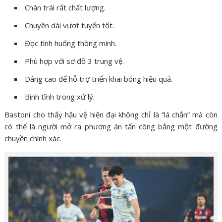
Chân trái rất chất lượng.
Chuyền dài vượt tuyến tốt.
Đọc tình huống thông minh.
Phù hợp với sơ đồ 3 trung vệ.
Dâng cao để hỗ trợ triển khai bóng hiệu quả.
Bình tĩnh trong xử lý.
Bastoni cho thấy hậu vệ hiện đại không chỉ là “lá chắn” mà còn
có thể là người mở ra phương án tấn công bằng một đường
chuyền chính xác.