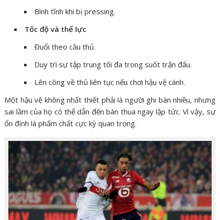
Bình tĩnh khi bị pressing.
Tốc độ và thể lực
Đuổi theo cầu thủ.
Duy trì sự tập trung tối đa trong suốt trận đấu.
Lên công về thủ liên tục nếu chơi hậu vệ cánh.
Một hậu vệ không nhất thiết phải là người ghi bàn nhiều, nhưng
sai lầm của họ có thể dẫn đến bàn thua ngay lập tức. Vì vậy, sự
ổn định là phẩm chất cực kỳ quan trọng.