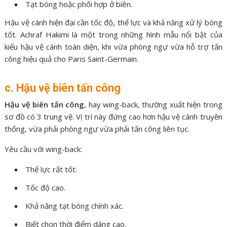
Tạt bóng hoặc phối hợp ở biên.
Hậu vệ cánh hiện đại cần tốc độ, thể lực và khả năng xử lý bóng
tốt. Achraf Hakimi là một trong những hình mẫu nổi bật của
kiểu hậu vệ cánh toàn diện, khi vừa phòng ngự vừa hỗ trợ tấn
công hiệu quả cho Paris Saint-Germain.
c. Hậu vệ biên tấn công
Hậu vệ biên tấn công
, hay wing-back, thường xuất hiện trong
sơ đồ có 3 trung vệ. Vị trí này đứng cao hơn hậu vệ cánh truyền
thống, vừa phải phòng ngự vừa phải tấn công liên tục.
Yêu cầu với wing-back:
Thể lực rất tốt.
Tốc độ cao.
Khả năng tạt bóng chính xác.
Biết chọn thời điểm dâng cao.