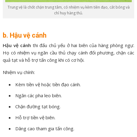
Trung vệ là chốt chặn trung tâm, có nhiệm vụ kèm tiền đạo, cắt bóng và
chỉ huy hàng thủ.
b. Hậu vệ cánh
Hậu vệ cánh
thi đấu chủ yếu ở hai biên của hàng phòng ngự.
Họ có nhiệm vụ ngăn cầu thủ chạy cánh đối phương, chặn các
quả tạt và hỗ trợ tấn công khi có cơ hội.
Nhiệm vụ chính:
Kèm tiền vệ hoặc tiền đạo cánh.
Ngăn các pha leo biên.
Chặn đường tạt bóng.
Hỗ trợ tiền vệ biên.
Dâng cao tham gia tấn công.