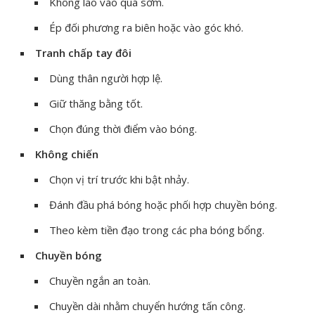
Không lao vào quá sớm.
Ép đối phương ra biên hoặc vào góc khó.
Tranh chấp tay đôi
Dùng thân người hợp lệ.
Giữ thăng bằng tốt.
Chọn đúng thời điểm vào bóng.
Không chiến
Chọn vị trí trước khi bật nhảy.
Đánh đầu phá bóng hoặc phối hợp chuyền bóng.
Theo kèm tiền đạo trong các pha bóng bổng.
Chuyền bóng
Chuyền ngắn an toàn.
Chuyền dài nhằm chuyển hướng tấn công.