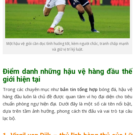
Một hậu vệ giỏi cần đọc tình huống tốt, kèm người chắc, tranh chấp mạnh
và giữ vị trí kỷ luật.
Điểm danh những hậu vệ hàng đầu thế
giới hiện tại
Trong các chuyên mục như
bản tin tổng hợp
bóng đá, hậu vệ
hàng đầu luôn là chủ đề được quan tâm vì họ đại diện cho tiêu
chuẩn phòng ngự hiện đại. Dưới đây là một số cái tên nổi bật,
dựa trên tầm ảnh hưởng, phong cách thi đấu và vai trò tại câu
lạc bộ.