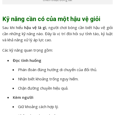
Kỹ năng cần có của một hậu vệ giỏi
Sau khi hiểu
hậu vệ là gì
, người chơi bóng cần biết hậu vệ giỏi
cần những kỹ năng nào. Đây là vị trí đòi hỏi sự tỉnh táo, kỷ luật
và khả năng xử lý áp lực cao.
Các kỹ năng quan trọng gồm:
Đọc tình huống
Phán đoán đúng hướng di chuyển của đối thủ.
Nhận biết khoảng trống nguy hiểm.
Chặn đường chuyền hiệu quả.
Kèm người
Giữ khoảng cách hợp lý.