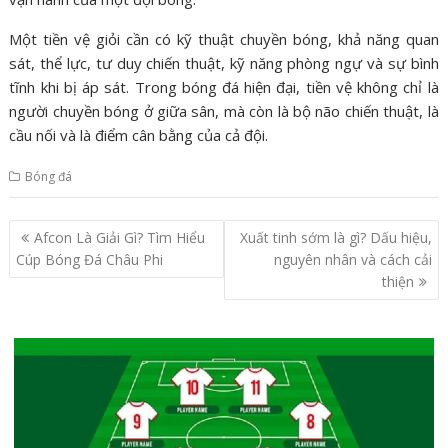
Một tiền vệ giỏi cần có kỹ thuật chuyền bóng, khả năng quan
sát, thể lực, tư duy chiến thuật, kỹ năng phòng ngự và sự bình
tĩnh khi bị áp sát. Trong bóng đá hiện đại, tiền vệ không chỉ là
người chuyền bóng ở giữa sân, mà còn là bộ não chiến thuật, là
cầu nối và là điểm cân bằng của cả đội.
Bóng đá
Điều
Afcon Là Giải Gì? Tìm Hiểu
Xuất tinh sớm là gì? Dấu hiệu,
hướng
Cúp Bóng Đá Châu Phi
nguyên nhân và cách cải
bài
thiện
viết