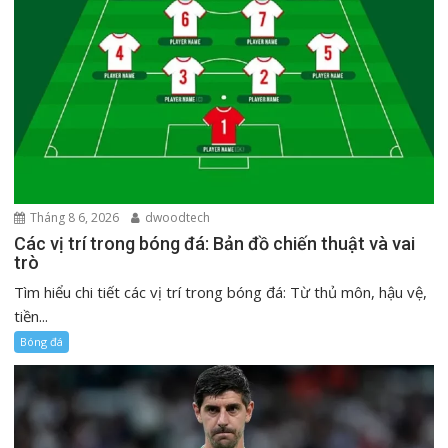
Tháng 8 6, 2026
dwoodtech
Các vị trí trong bóng đá: Bản đồ chiến thuật và vai
trò
Tìm hiểu chi tiết các vị trí trong bóng đá: Từ thủ môn, hậu vệ,
tiền...
Bóng đá