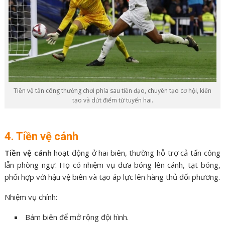
Tiền vệ tấn công thường chơi phía sau tiền đạo, chuyên tạo cơ hội, kiến
tạo và dứt điểm từ tuyến hai.
4. Tiền vệ cánh
Tiền vệ cánh
hoạt động ở hai biên, thường hỗ trợ cả tấn công
lẫn phòng ngự. Họ có nhiệm vụ đưa bóng lên cánh, tạt bóng,
phối hợp với hậu vệ biên và tạo áp lực lên hàng thủ đối phương.
Nhiệm vụ chính:
Bám biên để mở rộng đội hình.