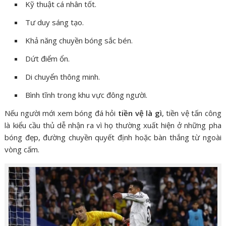
Kỹ thuật cá nhân tốt.
Tư duy sáng tạo.
Khả năng chuyền bóng sắc bén.
Dứt điểm ổn.
Di chuyển thông minh.
Bình tĩnh trong khu vực đông người.
Nếu người mới xem bóng đá hỏi
tiền vệ là gì
, tiền vệ tấn công
là kiểu cầu thủ dễ nhận ra vì họ thường xuất hiện ở những pha
bóng đẹp, đường chuyền quyết định hoặc bàn thắng từ ngoài
vòng cấm.