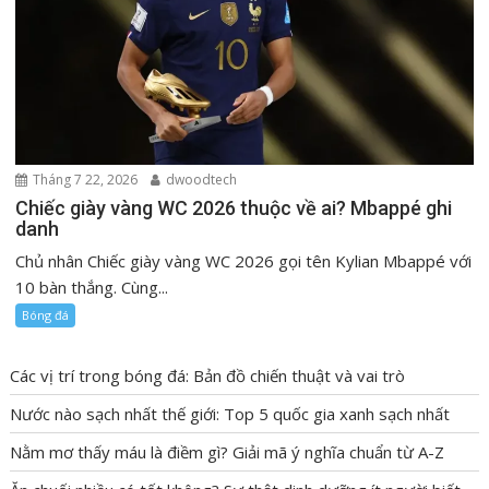
Tháng 7 22, 2026
dwoodtech
Chiếc giày vàng WC 2026 thuộc về ai? Mbappé ghi
danh
Chủ nhân Chiếc giày vàng WC 2026 gọi tên Kylian Mbappé với
10 bàn thắng. Cùng...
Bóng đá
Các vị trí trong bóng đá: Bản đồ chiến thuật và vai trò
Nước nào sạch nhất thế giới: Top 5 quốc gia xanh sạch nhất
Nằm mơ thấy máu là điềm gì? Giải mã ý nghĩa chuẩn từ A-Z