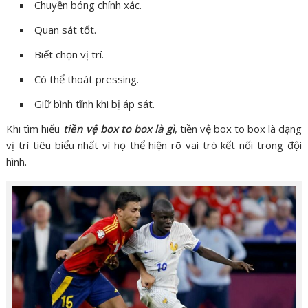
Chuyền bóng chính xác.
Quan sát tốt.
Biết chọn vị trí.
Có thể thoát pressing.
Giữ bình tĩnh khi bị áp sát.
Khi tìm hiểu
tiền vệ box to box là gì
, tiền vệ box to box là dạng
vị trí tiêu biểu nhất vì họ thể hiện rõ vai trò kết nối trong đội
hình.