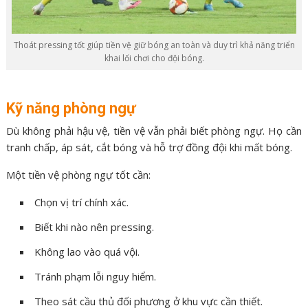
Thoát pressing tốt giúp tiền vệ giữ bóng an toàn và duy trì khả năng triển
khai lối chơi cho đội bóng.
Kỹ năng phòng ngự
Dù không phải hậu vệ, tiền vệ vẫn phải biết phòng ngự. Họ cần
tranh chấp, áp sát, cắt bóng và hỗ trợ đồng đội khi mất bóng.
Một tiền vệ phòng ngự tốt cần:
Chọn vị trí chính xác.
Biết khi nào nên pressing.
Không lao vào quá vội.
Tránh phạm lỗi nguy hiểm.
Theo sát cầu thủ đối phương ở khu vực cần thiết.