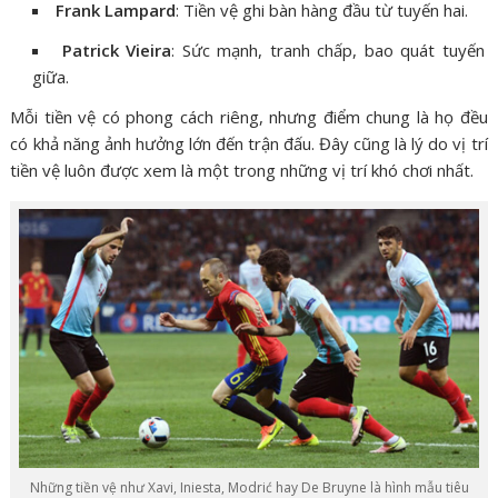
Frank Lampard
: Tiền vệ ghi bàn hàng đầu từ tuyến hai.
Patrick Vieira
: Sức mạnh, tranh chấp, bao quát tuyến
giữa.
Mỗi tiền vệ có phong cách riêng, nhưng điểm chung là họ đều
có khả năng ảnh hưởng lớn đến trận đấu. Đây cũng là lý do vị trí
tiền vệ luôn được xem là một trong những vị trí khó chơi nhất.
Những tiền vệ như Xavi, Iniesta, Modrić hay De Bruyne là hình mẫu tiêu