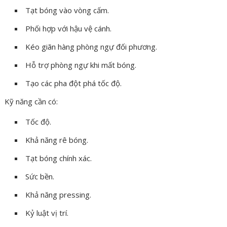
Tạt bóng vào vòng cấm.
Phối hợp với hậu vệ cánh.
Kéo giãn hàng phòng ngự đối phương.
Hỗ trợ phòng ngự khi mất bóng.
Tạo các pha đột phá tốc độ.
Kỹ năng cần có:
Tốc độ.
Khả năng rê bóng.
Tạt bóng chính xác.
Sức bền.
Khả năng pressing.
Kỷ luật vị trí.