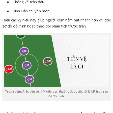
Thống kê trận đấu.
Bình luận chuyên môn.
Hiểu các ký hiệu này giúp người xem nắm bắt nhanh hơn khi đọc
sơ đồ đội hình hoặc theo dõi phân tích trước trận.
Trong tiếng Anh, tiền vệ là Midfielder, thường được viết tắt là MF trong sơ
đồ đội hình.