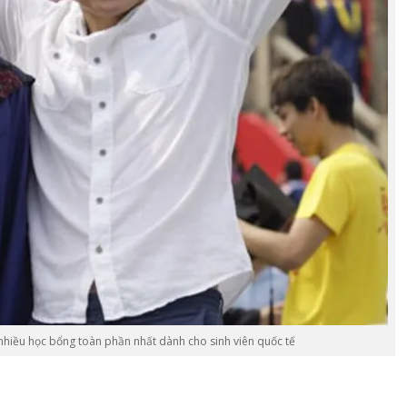
nhiều học bổng toàn phần nhất dành cho sinh viên quốc tế