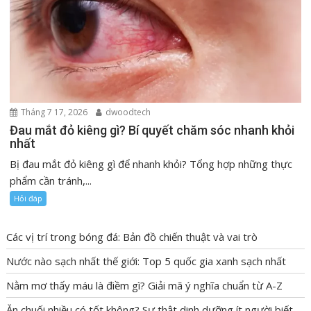
Tháng 7 17, 2026
dwoodtech
Đau mắt đỏ kiêng gì? Bí quyết chăm sóc nhanh khỏi
nhất
Bị đau mắt đỏ kiêng gì để nhanh khỏi? Tổng hợp những thực
phẩm cần tránh,...
Hỏi đáp
Các vị trí trong bóng đá: Bản đồ chiến thuật và vai trò
Nước nào sạch nhất thế giới: Top 5 quốc gia xanh sạch nhất
Nằm mơ thấy máu là điềm gì? Giải mã ý nghĩa chuẩn từ A-Z
Ăn chuối nhiều có tốt không? Sự thật dinh dưỡng ít người biết