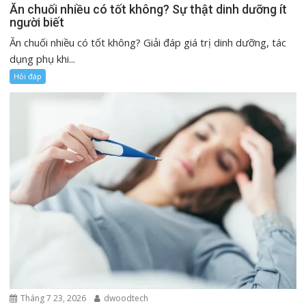
Ăn chuối nhiều có tốt không? Sự thật dinh dưỡng ít
người biết
Ăn chuối nhiều có tốt không? Giải đáp giá trị dinh dưỡng, tác
dụng phụ khi...
Hỏi đáp
Tháng 7 23, 2026
dwoodtech